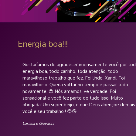
Energia boa!!!
Gostaríamos de agradecer imensamente você por toda
energia boa, todo carinho, toda atenção, todo
maravilhoso trabalho que fez. Foi lindo, Xandi. Foi
maravilhoso. Queria voltar no tempo e passar tudo
novamente. 😍 Nós amamos, ve verdade. Foi
sensacional e você fez parte de tudo isso. Muito
obrigada! Um super beijo, e que Deus abençoe demais
você e seu trabalho ! 😍😘
Larissa e Giovanni