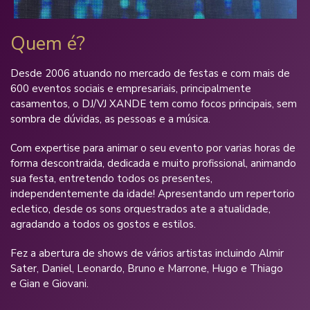
Quem é?
Desde 2006 atuando no mercado de festas e com mais de
600 eventos sociais e empresariais, principalmente
casamentos, o DJ/VJ XANDE tem como focos principais, sem
sombra de dúvidas, as pessoas e a música.
Com expertise para animar o seu evento por varias horas de
forma descontraida, dedicada e muito profissional, animando
sua festa, entretendo todos os presentes,
independentemente da idade! Apresentando um repertorio
ecletico, desde os sons orquestrados ate a atualidade,
agradando a todos os gostos e estilos.
Fez a abertura de shows de vários artistas incluindo Almir
Sater, Daniel, Leonardo, Bruno e Marrone, Hugo e Thiago
e Gian e Giovani.