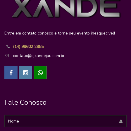
Entre em contato conosco e torne seu evento inesquecivel!
(14) 99602 2985
contato@djxandejau.com.br
Fale Conosco
Nome